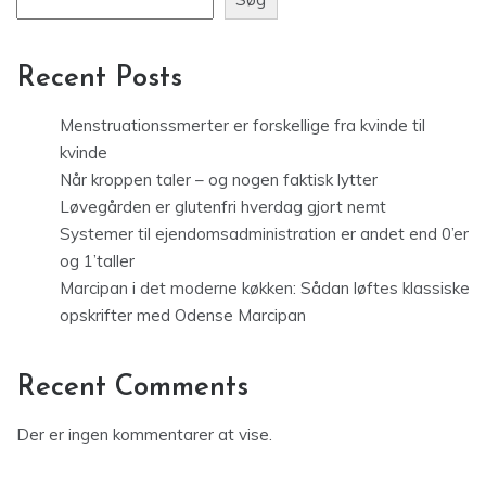
Recent Posts
Menstruationssmerter er forskellige fra kvinde til
kvinde
Når kroppen taler – og nogen faktisk lytter
Løvegården er glutenfri hverdag gjort nemt
Systemer til ejendomsadministration er andet end 0’er
og 1’taller
Marcipan i det moderne køkken: Sådan løftes klassiske
opskrifter med Odense Marcipan
Recent Comments
Der er ingen kommentarer at vise.