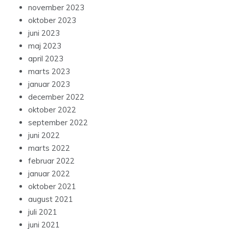
november 2023
oktober 2023
juni 2023
maj 2023
april 2023
marts 2023
januar 2023
december 2022
oktober 2022
september 2022
juni 2022
marts 2022
februar 2022
januar 2022
oktober 2021
august 2021
juli 2021
juni 2021