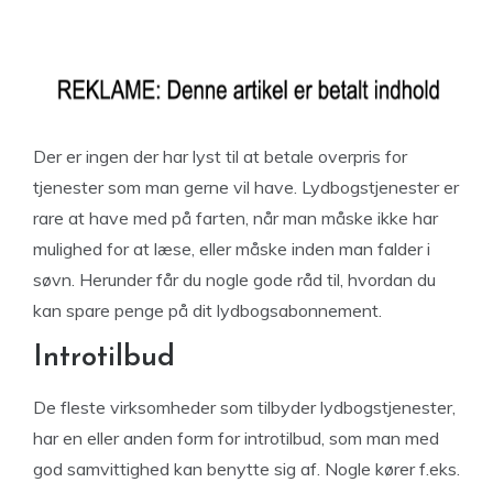
Der er ingen der har lyst til at betale overpris for
tjenester som man gerne vil have. Lydbogstjenester er
rare at have med på farten, når man måske ikke har
mulighed for at læse, eller måske inden man falder i
søvn. Herunder får du nogle gode råd til, hvordan du
kan spare penge på dit lydbogsabonnement.
Introtilbud
De fleste virksomheder som tilbyder lydbogstjenester,
har en eller anden form for introtilbud, som man med
god samvittighed kan benytte sig af. Nogle kører f.eks.