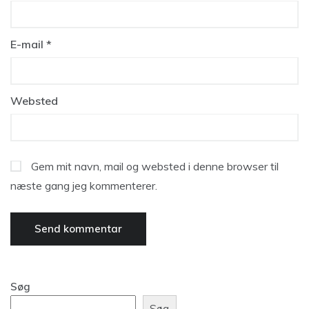
E-mail
*
Websted
Gem mit navn, mail og websted i denne browser til
næste gang jeg kommenterer.
Søg
Søg