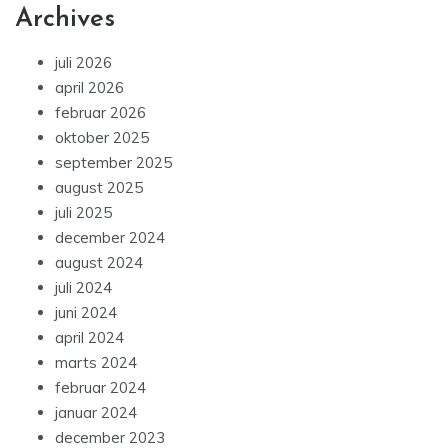
Archives
juli 2026
april 2026
februar 2026
oktober 2025
september 2025
august 2025
juli 2025
december 2024
august 2024
juli 2024
juni 2024
april 2024
marts 2024
februar 2024
januar 2024
december 2023