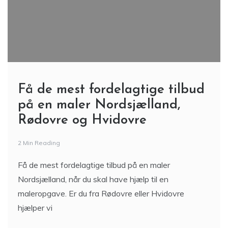
Få de mest fordelagtige tilbud
på en maler Nordsjælland,
Rødovre og Hvidovre
2 Min Reading
Få de mest fordelagtige tilbud på en maler
Nordsjælland, når du skal have hjælp til en
maleropgave. Er du fra Rødovre eller Hvidovre
hjælper vi