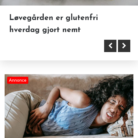
Løvegården er glutenfri
hverdag gjort nemt
Annonce