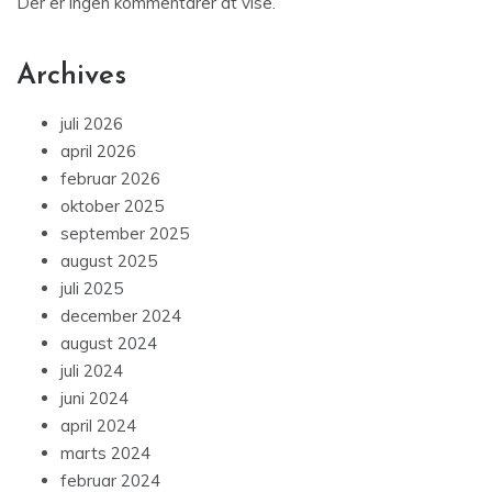
Der er ingen kommentarer at vise.
Archives
juli 2026
april 2026
februar 2026
oktober 2025
september 2025
august 2025
juli 2025
december 2024
august 2024
juli 2024
juni 2024
april 2024
marts 2024
februar 2024