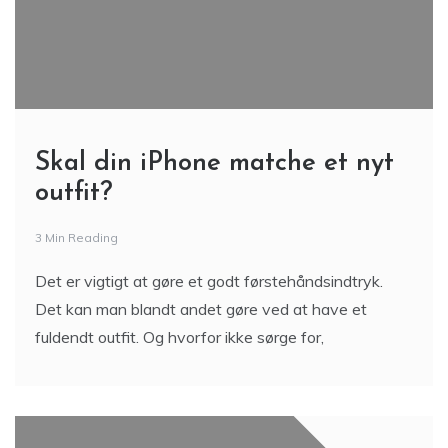
Skal din iPhone matche et nyt
outfit?
3 Min Reading
Det er vigtigt at gøre et godt førstehåndsindtryk.
Det kan man blandt andet gøre ved at have et
fuldendt outfit. Og hvorfor ikke sørge for,