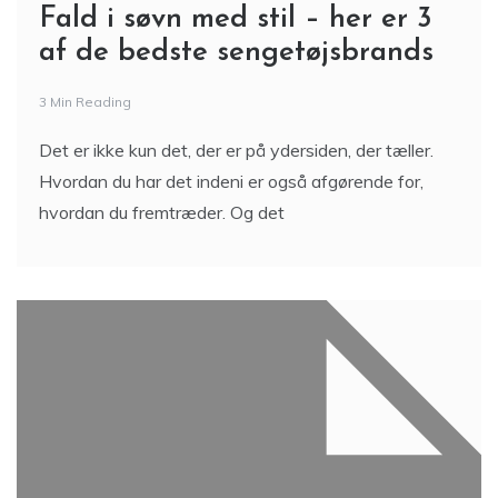
Fald i søvn med stil – her er 3
af de bedste sengetøjsbrands
3 Min Reading
Det er ikke kun det, der er på ydersiden, der tæller.
Hvordan du har det indeni er også afgørende for,
hvordan du fremtræder. Og det