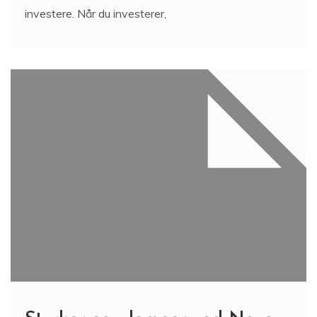
investere. Når du investerer,