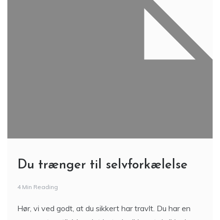
Du trænger til selvforkælelse
4 Min Reading
Hør, vi ved godt, at du sikkert har travlt. Du har en