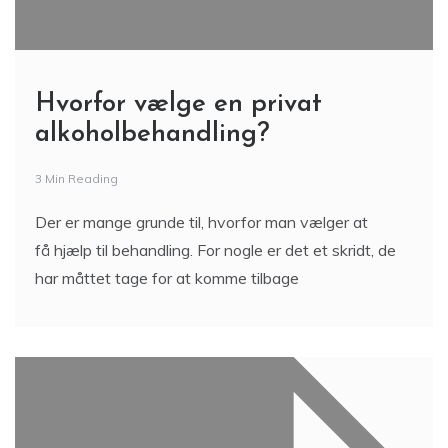
Hvorfor vælge en privat
alkoholbehandling?
3 Min Reading
Der er mange grunde til, hvorfor man vælger at
få hjælp til behandling. For nogle er det et skridt, de
har måttet tage for at komme tilbage