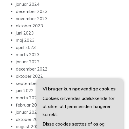
januar 2024
december 2023
november 2023
oktober 2023
juni 2023
maj 2023
april 2023
marts 2023
januar 2023
december 2022
oktober 2022
september 2022
Vi bruger kun nødvendige cookies
juni 2022
marts 2022
Cookies anvendes udelukkende for
februar 2022
at sikre, at hjemmesiden fungerer
januar 2022
korrekt.
oktober 2021
Disse cookies sættes af os og
august 2021