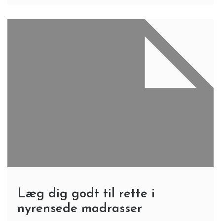
Læg dig godt til rette i
nyrensede madrasser