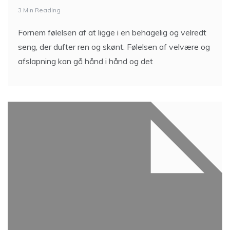
3 Min Reading
Fornem følelsen af at ligge i en behagelig og velredt
seng, der dufter ren og skønt. Følelsen af velvære og
afslapning kan gå hånd i hånd og det