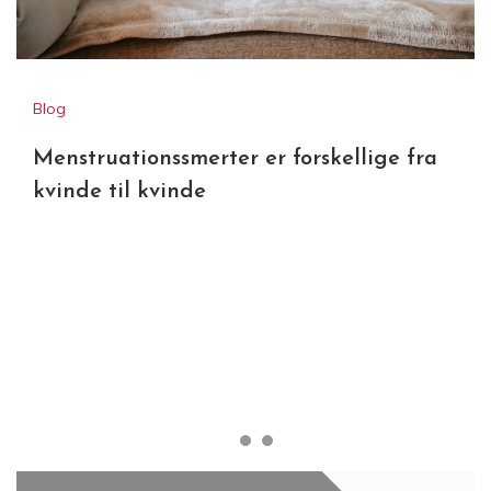
Blog
Menstruationssmerter er forskellige fra
kvinde til kvinde